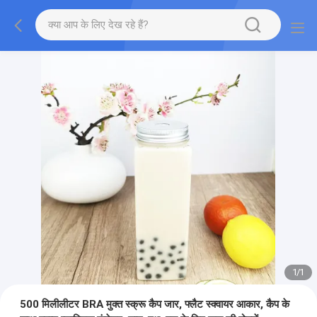
1
/
1
500 मिलीलीटर BRA मुक्त स्क्रू कैप जार, फ्लैट स्क्वायर आकार, कैप के