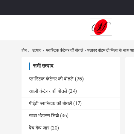
होम
उत्पाद
प्लास्टिक कंटेनर की बोतलें
फ्लावर बॉटम टी मिल्क के साथ आ
सभी उत्पाद
प्लास्टिक कंटेनर की बोतलें
(75)
खाली कंटेनर की बोतलें
(24)
पीईटी प्लास्टिक की बोतलें
(17)
खाद्य भंडारण डिब्बे
(36)
पेंच कैप जार
(20)