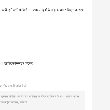
ध हैं, इसे अभी भी विभिन्न उत्पाद लाइनों के अनुसार हमारी बिक्री के साथ
 प्लास्टिक सिलेंडर कंटेनर
ए सीधे अपनी जांच भेजें