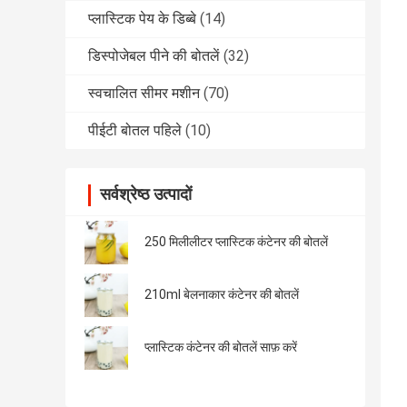
प्लास्टिक पेय के डिब्बे
(14)
डिस्पोजेबल पीने की बोतलें
(32)
स्वचालित सीमर मशीन
(70)
पीईटी बोतल पहिले
(10)
सर्वश्रेष्ठ उत्पादों
250 मिलीलीटर प्लास्टिक कंटेनर की बोतलें
210ml बेलनाकार कंटेनर की बोतलें
प्लास्टिक कंटेनर की बोतलें साफ़ करें