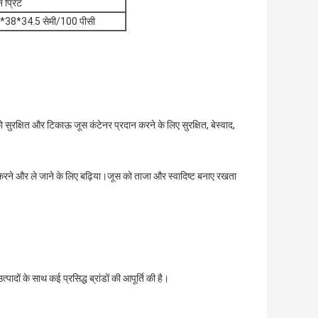
न प्रिंट
5*38*34.5 सेमी/100 पीसी
को सुरक्षित और टिकाऊ जूस कंटेनर प्रदान करने के लिए सुरक्षित, बेस्वाद,
करने और ले जाने के लिए बढ़िया।जूस को ताजा और स्वादिष्ट बनाए रखता
त्पादों के साथ कई प्रसिद्ध ब्रांडों की आपूर्ति की है।