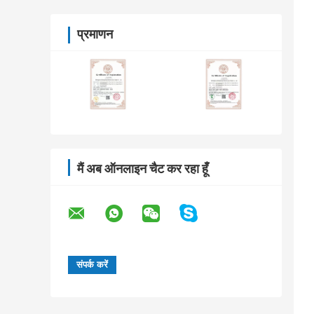
प्रमाणन
मैं अब ऑनलाइन चैट कर रहा हूँ