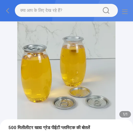
1
/
1
500 मिलीलीटर खाद्य ग्रेड पीईटी प्लास्टिक की बोतलें