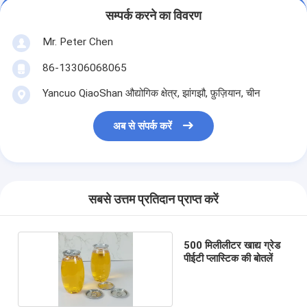
सम्पर्क करने का विवरण
Mr. Peter Chen
86-13306068065
Yancuo QiaoShan औद्योगिक क्षेत्र, झांगझौ, फ़ुज़ियान, चीन
अब से संपर्क करें
सबसे उत्तम प्रतिदान प्राप्त करें
500 मिलीलीटर खाद्य ग्रेड
पीईटी प्लास्टिक की बोतलें