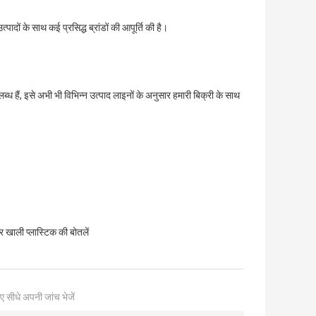
त्पादों के साथ कई प्रसिद्ध ब्रांडों की आपूर्ति की है।
ध हैं, इसे अभी भी विभिन्न उत्पाद लाइनों के अनुसार हमारी बिक्री के साथ
 खाली प्लास्टिक की बोतलें
ए सीधे अपनी जांच भेजें