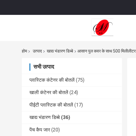
होम
उत्पाद
खाद्य भंडारण डिब्बे
आसान पुल कवर के साथ 500 मिलीलीटर जैत
सभी उत्पाद
प्लास्टिक कंटेनर की बोतलें
(75)
खाली कंटेनर की बोतलें
(24)
पीईटी प्लास्टिक की बोतलें
(17)
खाद्य भंडारण डिब्बे
(36)
पेंच कैप जार
(20)