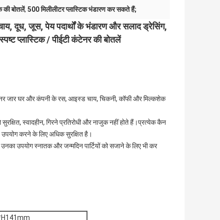
 की बोतलें
,
500 मिलीलीटर प्लास्टिक भंडारण कर सकते हैं;
ाय, दूध, जूस, पेय पदार्थों के भंडारण और सलाद ड्रेसिंग,
्ट प्लास्टिक / पीईटी कंटेनर की बोतलें
 कंटेनर जार घर और कंपनी के रस, आइस्ड चाय, चिकनी, कॉफी और मिल्कशेक
जो सुरक्षित, स्वादहीन, गिरने प्रतिरोधी और नाजुक नहीं होते हैं।प्रत्येक कैन
, उपयोग करने के लिए अधिक सुरक्षित है।
ं।आप उनका उपयोग स्नातक और जन्मदिन पार्टियों को सजाने के लिए भी कर
*H141mm