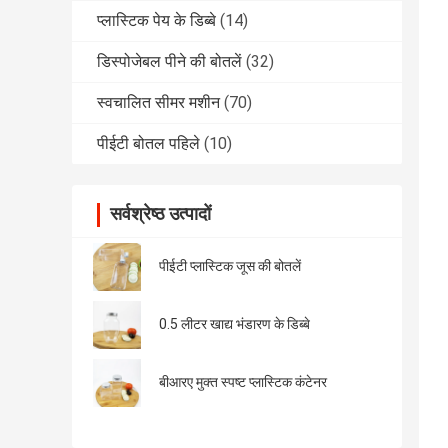
प्लास्टिक पेय के डिब्बे
(14)
डिस्पोजेबल पीने की बोतलें
(32)
स्वचालित सीमर मशीन
(70)
पीईटी बोतल पहिले
(10)
सर्वश्रेष्ठ उत्पादों
पीईटी प्लास्टिक जूस की बोतलें
0.5 लीटर खाद्य भंडारण के डिब्बे
बीआरए मुक्त स्पष्ट प्लास्टिक कंटेनर