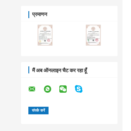
प्रमाणन
मैं अब ऑनलाइन चैट कर रहा हूँ