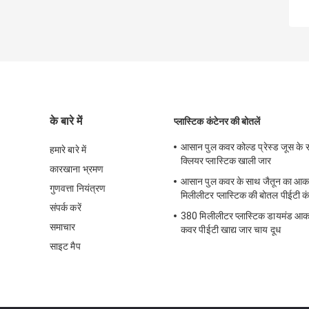
के बारे में
प्लास्टिक कंटेनर की बोतलें
आसान पुल कवर कोल्ड प्रेस्ड जूस के
हमारे बारे में
क्लियर प्लास्टिक खाली जार
कारखाना भ्रमण
आसान पुल कवर के साथ जैतून का आ
गुणवत्ता नियंत्रण
मिलीलीटर प्लास्टिक की बोतल पीईटी क
संपर्क करें
380 मिलीलीटर प्लास्टिक डायमंड आ
समाचार
कवर पीईटी खाद्य जार चाय दूध
साइट मैप