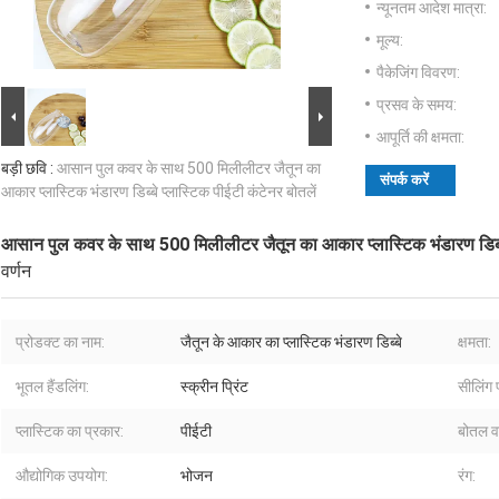
न्यूनतम आदेश मात्रा:
मूल्य:
पैकेजिंग विवरण:
प्रसव के समय:
आपूर्ति की क्षमता:
बड़ी छवि :
आसान पुल कवर के साथ 500 मिलीलीटर जैतून का
संपर्क करें
आकार प्लास्टिक भंडारण डिब्बे प्लास्टिक पीईटी कंटेनर बोतलें
आसान पुल कवर के साथ 500 मिलीलीटर जैतून का आकार प्लास्टिक भंडारण डिब्बे 
वर्णन
प्रोडक्ट का नाम:
जैतून के आकार का प्लास्टिक भंडारण डिब्बे
क्षमता:
भूतल हैंडलिंग:
स्क्रीन प्रिंट
सीलिंग 
प्लास्टिक का प्रकार:
पीईटी
बोतल 
औद्योगिक उपयोग:
भोजन
रंग: