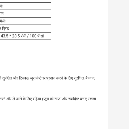
मी
राम
मिली
न प्रिंट
* 43.5 * 28.5 सेमी / 100 पीसी
को सुरक्षित और टिकाऊ जूस कंटेनर प्रदान करने के लिए सुरक्षित, बेस्वाद,
करने और ले जाने के लिए बढ़िया।जूस को ताजा और स्वादिष्ट बनाए रखता