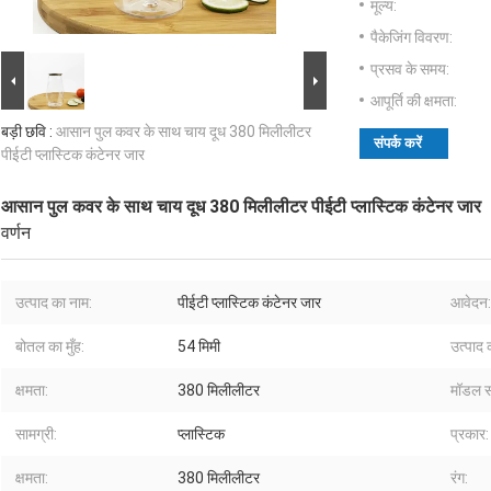
मूल्य:
पैकेजिंग विवरण:
प्रसव के समय:
आपूर्ति की क्षमता:
बड़ी छवि :
आसान पुल कवर के साथ चाय दूध 380 मिलीलीटर
संपर्क करें
पीईटी प्लास्टिक कंटेनर जार
आसान पुल कवर के साथ चाय दूध 380 मिलीलीटर पीईटी प्लास्टिक कंटेनर जार
वर्णन
उत्पाद का नाम:
पीईटी प्लास्टिक कंटेनर जार
आवेदन:
बोतल का मुँह:
54 मिमी
उत्पाद
क्षमता:
380 मिलीलीटर
मॉडल सं
सामग्री:
प्लास्टिक
प्रकार:
क्षमता:
380 मिलीलीटर
रंग: