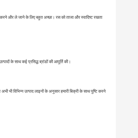
ोर करने और ले जाने के लिए बहुत अच्छा। रस को ताजा और स्वादिष्ट रखता
त्पादों के साथ कई प्रसिद्ध ब्रांडों की आपूर्ति की।
 भी विभिन्न उत्पाद लाइनों के अनुसार हमारी बिक्री के साथ पुष्टि करने