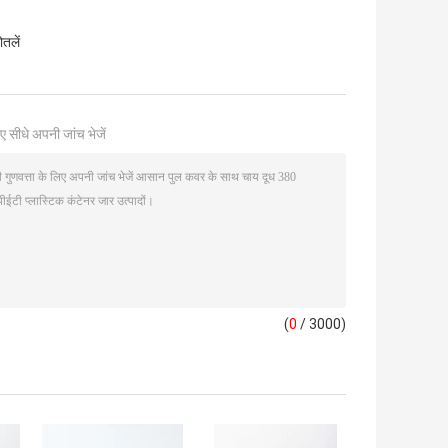
ोतलें
ए सीधे अपनी जांच भेजें
(
0
/ 3000)