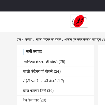
होम
उत्पाद
खाली कंटेनर की बोतलें
आसान पुल कवर के साथ चाय दूध 380
सभी उत्पाद
प्लास्टिक कंटेनर की बोतलें
(75)
खाली कंटेनर की बोतलें
(24)
पीईटी प्लास्टिक की बोतलें
(17)
खाद्य भंडारण डिब्बे
(36)
पेंच कैप जार
(20)