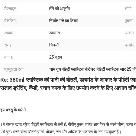
डिजाइन:
हीरे की आकृति
लोगो:
पैकेजिंग:
निर्यात गत्ते का डिब्बा
मुद्रण:
आकार:
डायमंड
आकार:
सतह:
चिकनी
प्रयोग:
वजन:
25 ग्राम
प्रमुखता देना:
चाय दूध पीईटी प्लास्टिक कंटेनर
,
पीईटी प्लास्टिक जार 25 ज
Re: 380ml प्लास्टिक की पानी की बोतलें, डायमंड के आकार के पीईटी प्ला
सलाद ड्रेसिंग, कैंडी, स्नान नमक के लिए उपयोग करने के लिए आसान ख
इस वस्तु के बारे में
:
1ये बोतलें खाद्य ग्रेड पीईटी प्लास्टिक से बनी हैं, बीपीए मुक्त, हल्के और फिर से भरने योग्य, उ
2ये पुनः भरने योग्य बोतलें पानी, भोजन, रस और अधिक के भंडारण के लिए उपयुक्त हैं।