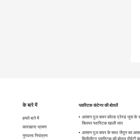
के बारे में
प्लास्टिक कंटेनर की बोतलें
आसान पुल कवर कोल्ड प्रेस्ड जूस के
हमारे बारे में
क्लियर प्लास्टिक खाली जार
कारखाना भ्रमण
आसान पुल कवर के साथ जैतून का आ
गुणवत्ता नियंत्रण
मिलीलीटर प्लास्टिक की बोतल पीईटी क