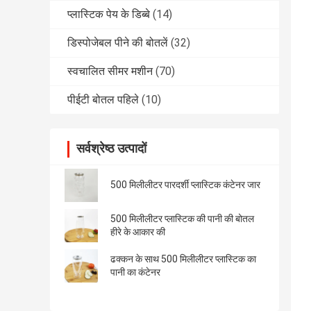
प्लास्टिक पेय के डिब्बे
(14)
डिस्पोजेबल पीने की बोतलें
(32)
स्वचालित सीमर मशीन
(70)
पीईटी बोतल पहिले
(10)
सर्वश्रेष्ठ उत्पादों
500 मिलीलीटर पारदर्शी प्लास्टिक कंटेनर जार
500 मिलीलीटर प्लास्टिक की पानी की बोतल
हीरे के आकार की
ढक्कन के साथ 500 मिलीलीटर प्लास्टिक का
पानी का कंटेनर