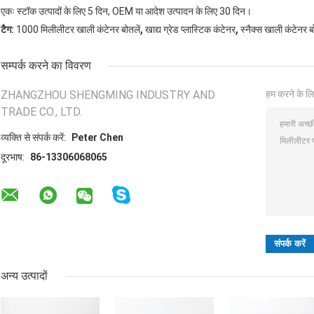
एकः स्टॉक उत्पादों के लिए 5 दिन, OEM या आदेश उत्पादन के लिए 30 दिन।
,
,
टैग:
1000 मिलीलीटर खाली कंटेनर बोतलें
खाद्य ग्रेड प्लास्टिक कंटेनर
स्नैक्स खाली कंटेनर ब
सम्पर्क करने का विवरण
ZHANGZHOU SHENGMING INDUSTRY AND
हम करने के लि
TRADE CO., LTD.
व्यक्ति से संपर्क करें:
Peter Chen
दूरभाष:
86-13306068065
अन्य उत्पादों