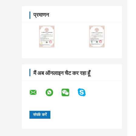
प्रमाणन
मैं अब ऑनलाइन चैट कर रहा हूँ