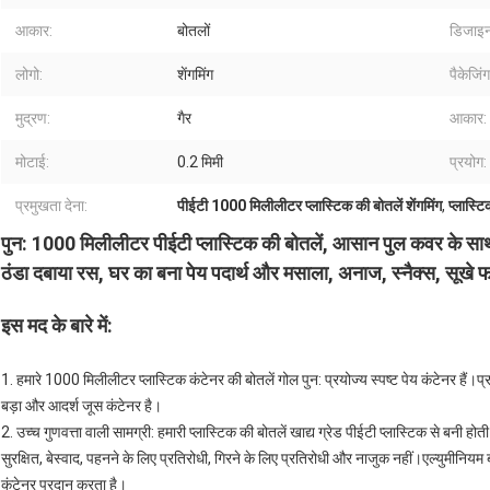
आकार:
बोतलों
डिजाइन
लोगो:
शेंगमिंग
पैकेजिंग
मुद्रण:
गैर
आकार:
मोटाई:
0.2 मिमी
प्रयोग:
प्रमुखता देना:
पीईटी 1000 मिलीलीटर प्लास्टिक की बोतलें शेंगमिंग
,
प्लास्ट
पुन: 1000 मिलीलीटर पीईटी प्लास्टिक की बोतलें, आसान पुल कवर के साथ बड़
ठंडा दबाया रस, घर का बना पेय पदार्थ और मसाला, अनाज, स्नैक्स, सूखे फल
इस मद के बारे में
:
1. हमारे 1000 मिलीलीटर प्लास्टिक कंटेनर की बोतलें गोल पुन: प्रयोज्य स्पष्ट पेय कंटेनर हैं।
बड़ा और आदर्श जूस कंटेनर है।
2. उच्च गुणवत्ता वाली सामग्री: हमारी प्लास्टिक की बोतलें खाद्य ग्रेड पीईटी प्लास्टिक से बनी होती
सुरक्षित, बेस्वाद, पहनने के लिए प्रतिरोधी, गिरने के लिए प्रतिरोधी और नाजुक नहीं।एल्युमी
कंटेनर प्रदान करता है।