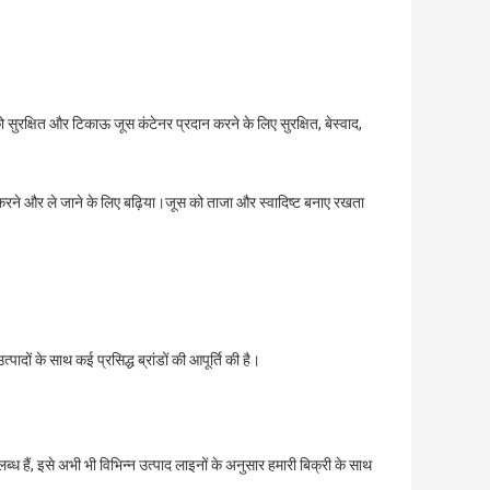
को सुरक्षित और टिकाऊ जूस कंटेनर प्रदान करने के लिए सुरक्षित, बेस्वाद,
करने और ले जाने के लिए बढ़िया।जूस को ताजा और स्वादिष्ट बनाए रखता
त्पादों के साथ कई प्रसिद्ध ब्रांडों की आपूर्ति की है।
ध हैं, इसे अभी भी विभिन्न उत्पाद लाइनों के अनुसार हमारी बिक्री के साथ