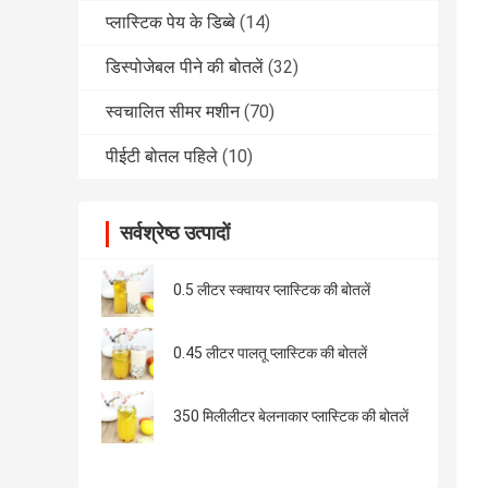
प्लास्टिक पेय के डिब्बे
(14)
डिस्पोजेबल पीने की बोतलें
(32)
स्वचालित सीमर मशीन
(70)
पीईटी बोतल पहिले
(10)
सर्वश्रेष्ठ उत्पादों
0.5 लीटर स्क्वायर प्लास्टिक की बोतलें
0.45 लीटर पालतू प्लास्टिक की बोतलें
350 मिलीलीटर बेलनाकार प्लास्टिक की बोतलें