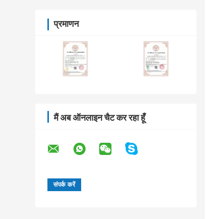
प्रमाणन
मैं अब ऑनलाइन चैट कर रहा हूँ