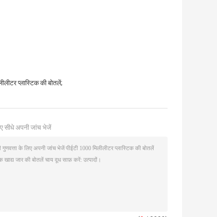
लीटर प्लास्टिक की बोतलें;
ए सीधे अपनी जांच भेजें