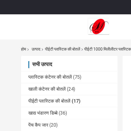
होम
उत्पाद
पीईटी प्लास्टिक की बोतलें
पीईटी 1000 मिलीलीटर प्लास्टिक की
सभी उत्पाद
प्लास्टिक कंटेनर की बोतलें
(75)
खाली कंटेनर की बोतलें
(24)
पीईटी प्लास्टिक की बोतलें
(17)
खाद्य भंडारण डिब्बे
(36)
पेंच कैप जार
(20)