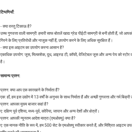
टिप्पणियाँ:
- क्या वस्तु टिकाऊ है?
उच्च गुणवत्ता वाली सामग्री: हमारी साफ बोतलें खाद्य ग्रेड पीईटी सामग्री से बनी होती हैं, जो आप
गिरने के लिए प्रतिरोधी और नाजुक नहीं हैं, उपयोग करने के लिए अधिक सुरक्षित हैं।
- क्या इस आइटम का उपयोग करना आसान है?
एकाधिक उपयोग: जूस, मिल्कशेक, दूध, आइस्ड टी, कॉफी, वेजिटेबल जूस और अन्य पेय को स्टोर 
है।
सामान्य प्रश्न:
प्रश्न: क्या आप एक कारखाने के निर्माता हैं?
एक: हाँ, हम इस उद्योग में 13 वर्षों के अनुभव के साथ निर्माता हैं और अच्छी गुणवत्ता और गर्म बिक्री उ
प्रश्न: आपका मुख्य बाजार कहां है?
ए: दक्षिण पूर्व एशिया, मध्य-पूर्व, कोरिया, जापान और अन्य देशों और क्षेत्रों।
प्रश्न: आपकी न्यूनतम आदेश मात्रा (एमओक्यू) क्या है?
ए: एक मानक नीति के रूप में, हम 500 सेट के एमओक्यू स्वीकार करते हैं, और मिश्रित आइटम उपलब्