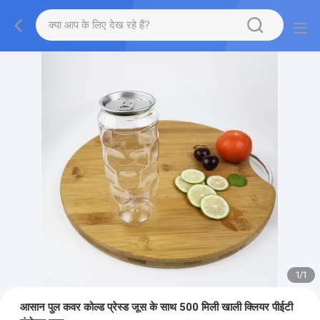
1
/
1
आसान पुल कवर कोल्ड प्रेस्ड जूस के साथ 500 मिली खाली क्लियर पीईटी