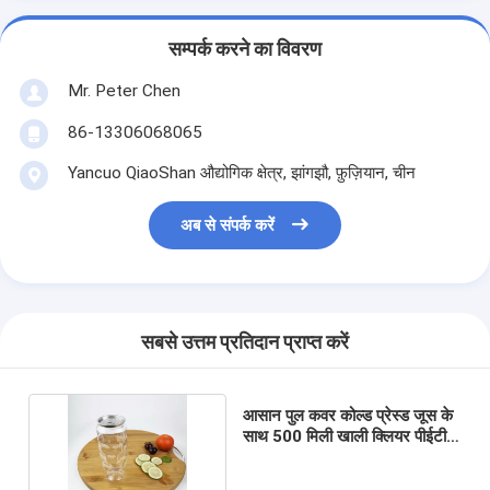
सम्पर्क करने का विवरण
Mr. Peter Chen
86-13306068065
Yancuo QiaoShan औद्योगिक क्षेत्र, झांगझौ, फ़ुज़ियान, चीन
अब से संपर्क करें
सबसे उत्तम प्रतिदान प्राप्त करें
आसान पुल कवर कोल्ड प्रेस्ड जूस के
साथ 500 मिली खाली क्लियर पीईटी
कंटेनर जार