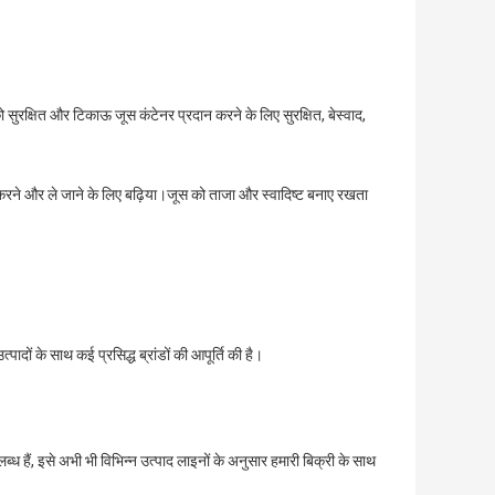
को सुरक्षित और टिकाऊ जूस कंटेनर प्रदान करने के लिए सुरक्षित, बेस्वाद,
करने और ले जाने के लिए बढ़िया।जूस को ताजा और स्वादिष्ट बनाए रखता
त्पादों के साथ कई प्रसिद्ध ब्रांडों की आपूर्ति की है।
ध हैं, इसे अभी भी विभिन्न उत्पाद लाइनों के अनुसार हमारी बिक्री के साथ