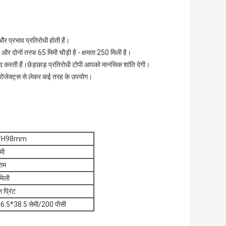
 और प्रभाव प्रतिरोधी होती हैं।
और दोनों तरफ 65 मिमी चौड़ी है - क्षमता 250 मिली है।
 मदद करती हैं।छेड़छाड़ प्रतिरोधी टोपी आपको मानसिक शांति देगी।
 प्रोजेक्ट्स से लेकर कई तरह के उपयोग।
*H98mm
मी
राम
मिली
न प्रिंट
6.5*38.5 सेमी/200 पीसी