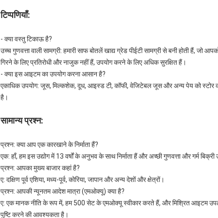
टिप्पणियाँ:
- क्या वस्तु टिकाऊ है?
उच्च गुणवत्ता वाली सामग्री: हमारी साफ बोतलें खाद्य ग्रेड पीईटी सामग्री से बनी होती हैं, जो आप
गिरने के लिए प्रतिरोधी और नाजुक नहीं हैं, उपयोग करने के लिए अधिक सुरक्षित हैं।
- क्या इस आइटम का उपयोग करना आसान है?
एकाधिक उपयोग: जूस, मिल्कशेक, दूध, आइस्ड टी, कॉफी, वेजिटेबल जूस और अन्य पेय को स्टोर 
है।
सामान्य प्रश्न:
प्रश्न: क्या आप एक कारखाने के निर्माता हैं?
एक: हाँ, हम इस उद्योग में 13 वर्षों के अनुभव के साथ निर्माता हैं और अच्छी गुणवत्ता और गर्म बिक्री उ
प्रश्न: आपका मुख्य बाजार कहां है?
ए: दक्षिण पूर्व एशिया, मध्य-पूर्व, कोरिया, जापान और अन्य देशों और क्षेत्रों।
प्रश्न: आपकी न्यूनतम आदेश मात्रा (एमओक्यू) क्या है?
ए: एक मानक नीति के रूप में, हम 500 सेट के एमओक्यू स्वीकार करते हैं, और मिश्रित आइटम उपलब्
पुष्टि करने की आवश्यकता है।