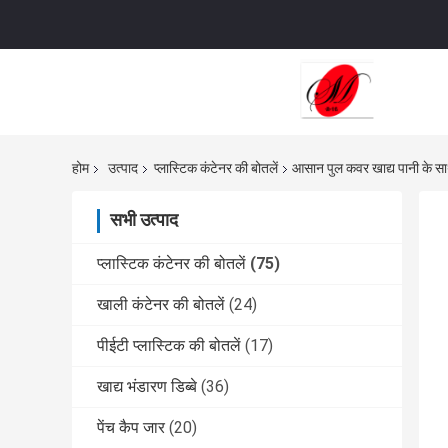
होम
उत्पाद
प्लास्टिक कंटेनर की बोतलें
आसान पुल कवर खाद्य पानी के साथ
सभी उत्पाद
प्लास्टिक कंटेनर की बोतलें
(75)
खाली कंटेनर की बोतलें
(24)
पीईटी प्लास्टिक की बोतलें
(17)
खाद्य भंडारण डिब्बे
(36)
पेंच कैप जार
(20)