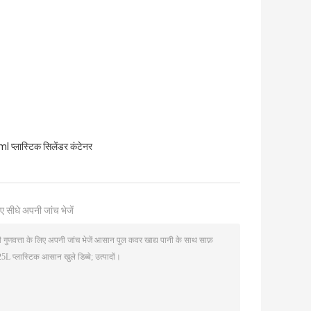
 प्लास्टिक सिलेंडर कंटेनर
ए सीधे अपनी जांच भेजें