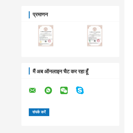
प्रमाणन
मैं अब ऑनलाइन चैट कर रहा हूँ