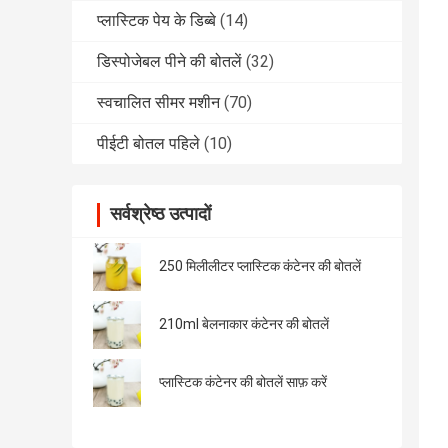
प्लास्टिक पेय के डिब्बे
(14)
डिस्पोजेबल पीने की बोतलें
(32)
स्वचालित सीमर मशीन
(70)
पीईटी बोतल पहिले
(10)
सर्वश्रेष्ठ उत्पादों
250 मिलीलीटर प्लास्टिक कंटेनर की बोतलें
210ml बेलनाकार कंटेनर की बोतलें
प्लास्टिक कंटेनर की बोतलें साफ़ करें