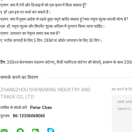
प्रश्न: क्या मैं रंगों और डिज़ाइनों को एक क्रम में मिला सकता हूँ?
ए: हाँ।हम इस पर चर्चा कर सकते हैं।
प्रश्न: क्या मैं मुख्य आदेश से पहले कुछ नमूने खरीद सकता हूं?क्या नमूना शुल्क वापसी योग्य है?
एक: हाँ, नमूना शुल्क और शिपमेंट शुल्क अग्रिम में भुगतान किया जाना चाहिए।
प्रश्न: उत्पादन का नेतृत्व समय कब तक है?
ए: स्टॉक उत्पादों के लिए 5 दिन, OEM या ऑर्डर उत्पादन के लिए 30 दिन।
,
,
टैग:
330ml बेलनाकार भंडारण कंटेनर
कैंडी प्लास्टिक कंटेनर की बोतलें
ढक्कन के साथ 330ml
सम्पर्क करने का विवरण
ZHANGZHOU SHENGMING INDUSTRY AND
हम करने के लि
TRADE CO., LTD.
व्यक्ति से संपर्क करें:
Peter Chen
दूरभाष:
86-13306068065